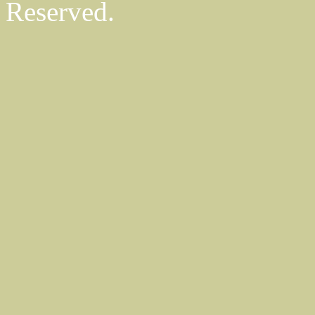
Reserved.