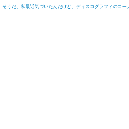
そうだ、私最近気づいたんだけど、ディスコグラフィのコーナーに