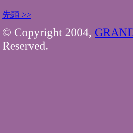
先頭 >>
© Copyright 2004,
GRAND
Reserved.