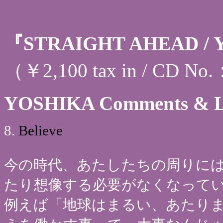
『STRAIGHT AHEAD /
（￥2,100 tax in / CD N
YOSHIKA Comments & Ly
8.
Believe
今の時代、あたしたちの周りには
たり想像する必要がなくなって
例えば「地球はまるい、あたり